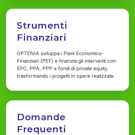
Strumenti
Finanziari
OPTENIA sviluppa i Piani Economico-
Finanziari (PEF) e finanzia gli interventi con
EPC, PPA, PPP e fondi di private equity,
trasformando i progetti in opere realizzate.
Domande
Frequenti