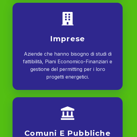
Imprese
Aziende che hanno bisogno di studi di
fattibilità, Piani Economico-Finanziari e
gestione del permitting per i loro
progetti energetici.
Comuni E Pubbliche