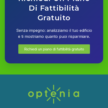
Di Fattibilità
Gratuito
Senza impegno: analizziamo il tuo edificio
e ti mostriamo quanto puoi risparmiare.
Richiedi un piano di fattibilità gratuito