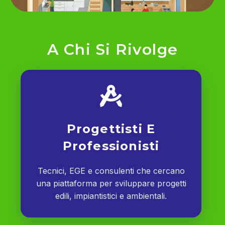
A Chi Si Rivolge
Progettisti E
Professionisti
Tecnici, EGE e consulenti che cercano
una piattaforma per sviluppare progetti
edili, impiantistici e ambientali.