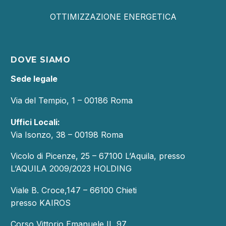
OTTIMIZZAZIONE ENERGETICA
DOVE SIAMO
Sede legale
Via del Tempio, 1 – 00186 Roma
Uffici Locali:
Via Isonzo, 38 – 00198 Roma
Vicolo di Picenze, 25 – 67100 L’Aquila, presso
L’AQUILA 2009/2023 HOLDING
Viale B. Croce,147 – 66100 Chieti
presso KAIROS
Corso Vittorio Emanuele II, 97