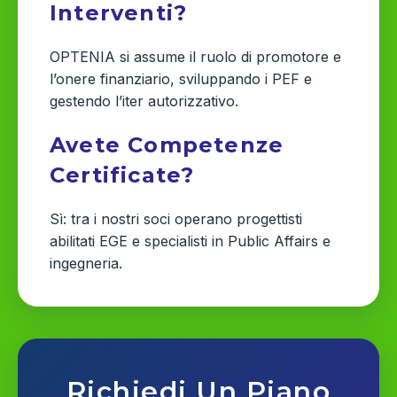
Interventi?
OPTENIA si assume il ruolo di promotore e
l’onere finanziario, sviluppando i PEF e
gestendo l’iter autorizzativo.
Avete Competenze
Certificate?
Sì: tra i nostri soci operano progettisti
abilitati EGE e specialisti in Public Affairs e
ingegneria.
Richiedi Un Piano