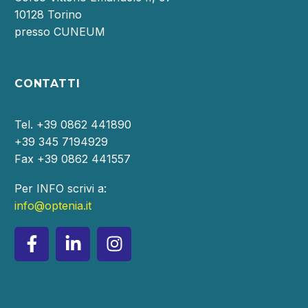
10128 Torino
presso CUNEUM
CONTATTI
Tel. +39 0862 441890
+39 345 7194929
Fax +39 0862 441557
Per INFO scrivi a:
info@optenia.it