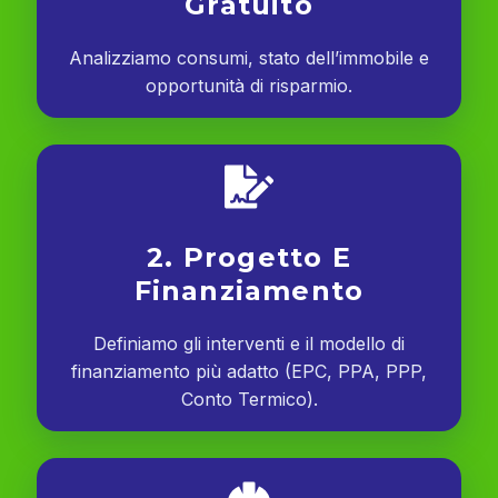
Gratuito
Analizziamo consumi, stato dell’immobile e
opportunità di risparmio.
2. Progetto E
Finanziamento
Definiamo gli interventi e il modello di
finanziamento più adatto (EPC, PPA, PPP,
Conto Termico).