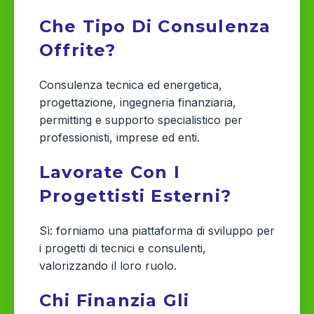
Che Tipo Di Consulenza
Offrite?
Consulenza tecnica ed energetica,
progettazione, ingegneria finanziaria,
permitting e supporto specialistico per
professionisti, imprese ed enti.
Lavorate Con I
Progettisti Esterni?
Sì: forniamo una piattaforma di sviluppo per
i progetti di tecnici e consulenti,
valorizzando il loro ruolo.
Chi Finanzia Gli