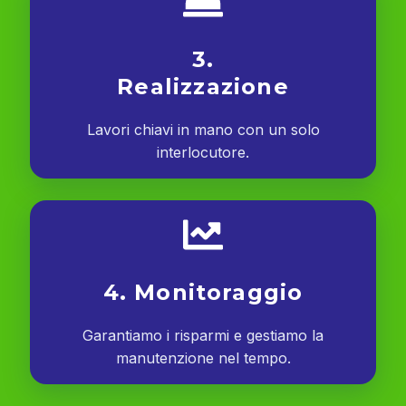
3.
Realizzazione
Lavori chiavi in mano con un solo
interlocutore.
4. Monitoraggio
Garantiamo i risparmi e gestiamo la
manutenzione nel tempo.