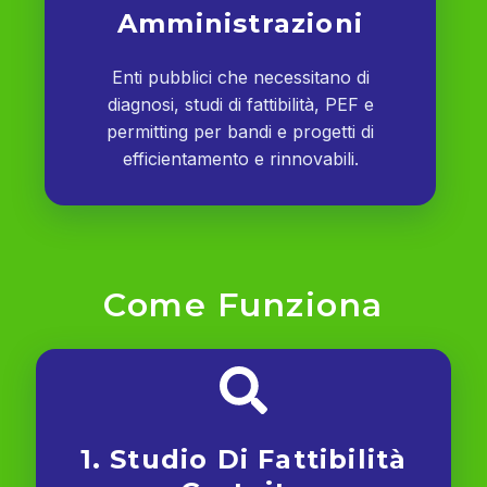
Amministrazioni
Enti pubblici che necessitano di
diagnosi, studi di fattibilità, PEF e
permitting per bandi e progetti di
efficientamento e rinnovabili.
Come Funziona
1. Studio Di Fattibilità