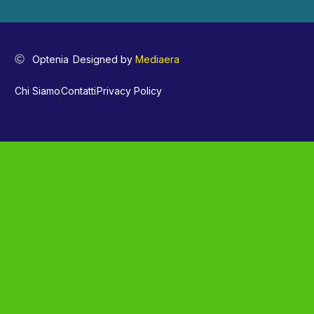
Optenia
Designed by
Mediaera
Chi Siamo
Contatti
Privacy Policy