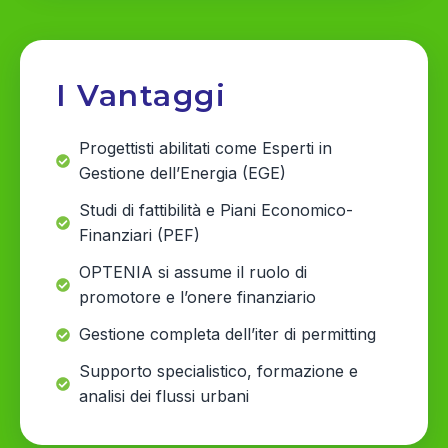
I Vantaggi
Progettisti abilitati come Esperti in
Gestione dell’Energia (EGE)
Studi di fattibilità e Piani Economico-
Finanziari (PEF)
OPTENIA si assume il ruolo di
promotore e l’onere finanziario
Gestione completa dell’iter di permitting
Supporto specialistico, formazione e
analisi dei flussi urbani